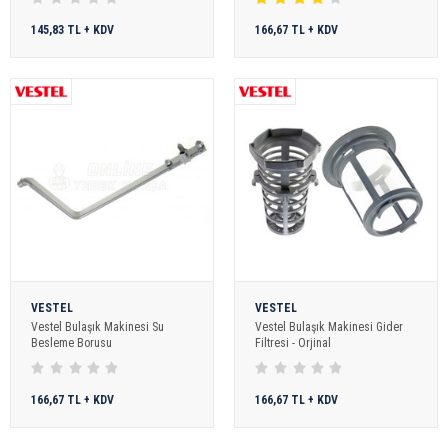
145,83 TL + KDV
166,67 TL + KDV
VESTEL
VESTEL
Vestel Bulaşık Makinesi Su
Vestel Bulaşık Makinesi Gider
Besleme Borusu
Filtresi - Orjinal
166,67 TL + KDV
166,67 TL + KDV