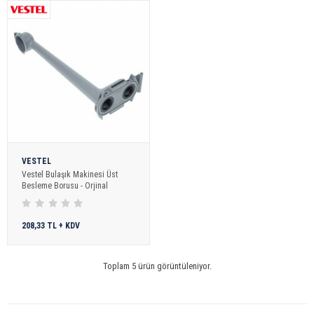
VESTEL
Vestel Bulaşık Makinesi Üst
Besleme Borusu - Orjinal
208,33 TL + KDV
Toplam 5 ürün görüntüleniyor.