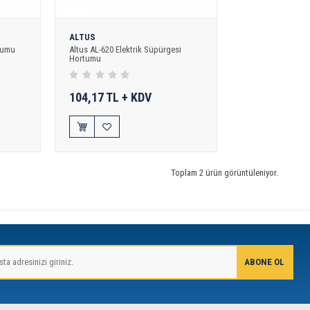
ALTUS
tumu
Altus AL-620 Elektrik Süpürgesi
Hortumu
104,17 TL + KDV
Toplam 2 ürün görüntüleniyor.