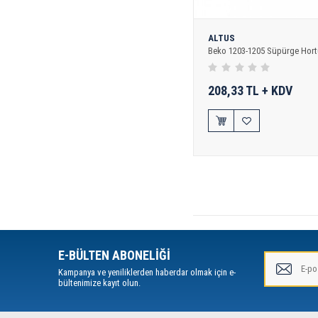
ALTUS
Beko 1203-1205 Süpürge Hor
208,33 TL + KDV
E-BÜLTEN ABONELİĞİ
Kampanya ve yeniliklerden haberdar olmak için e-
bültenimize kayıt olun.