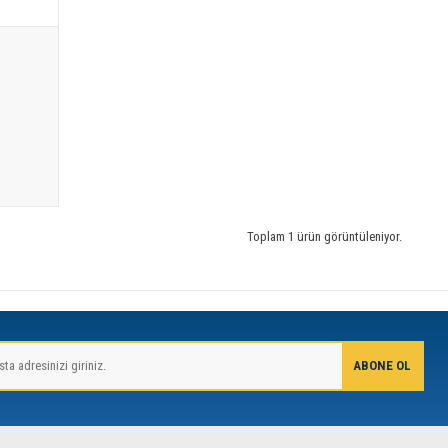
Toplam 1 ürün görüntüleniyor.