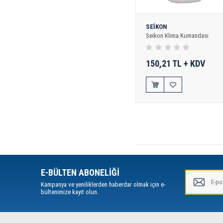
SEİKON
Seikon Klima Kumandası
150,21 TL + KDV
E-BÜLTEN ABONELİĞİ
Kampanya ve yeniliklerden haberdar olmak için e-
bültenimize kayıt olun.