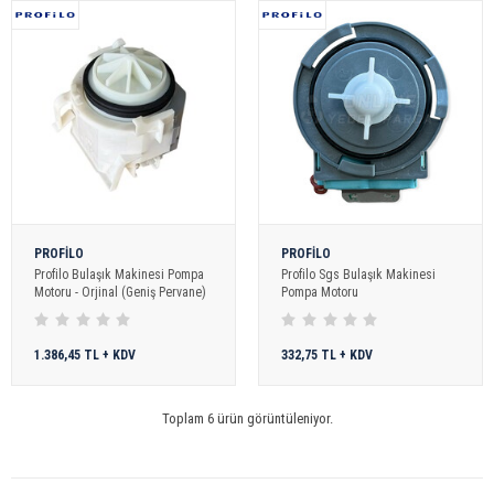
PROFİLO
PROFİLO
Profilo Bulaşık Makinesi Pompa
Profilo Sgs Bulaşık Makinesi
Motoru - Orjinal (Geniş Pervane)
Pompa Motoru
1.386,45 TL + KDV
332,75 TL + KDV
Toplam 6 ürün görüntüleniyor.