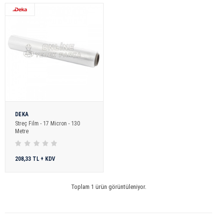
DEKA
Streç Film - 17 Micron - 130
Metre
208,33 TL + KDV
Toplam 1 ürün görüntüleniyor.