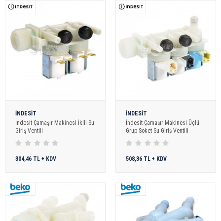
İNDESİT
İNDESİT
İndesit Çamaşır Makinesi İkili Su
İndesit Çamaşır Makinesi Üçlü
Giriş Ventili
Grup Soket Su Giriş Ventili
304,46 TL + KDV
508,36 TL + KDV