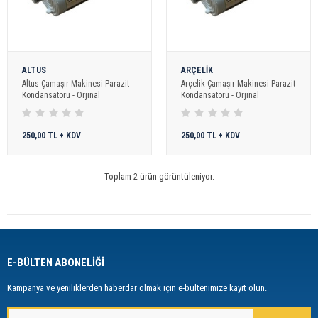
ALTUS
ARÇELİK
Altus Çamaşır Makinesi Parazit
Arçelik Çamaşır Makinesi Parazit
Kondansatörü - Orjinal
Kondansatörü - Orjinal
250,00 TL + KDV
250,00 TL + KDV
Toplam 2 ürün görüntüleniyor.
E-BÜLTEN ABONELİĞİ
Kampanya ve yeniliklerden haberdar olmak için e-bültenimize kayıt olun.