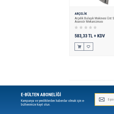
ARÇELİK
Arçelik Bulaşık Makinesi Üst 
Asansör Mekanizması
583,33 TL + KDV
E-BÜLTEN ABONELİĞİ
Kampanya ve yeniliklerden haberdar olmak için e-
bültenimize kayıt olun.