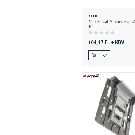
ALTUS
Altus Bulaşık Makinesi Kapı 
İpi
104,17 TL + KDV