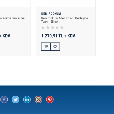
DEMİRDÖKÜM
o Kombi Genleşme
Demirdöküm Aden Kombi Genleşme
Tankı - Zilmet
 + KDV
1.270,91 TL + KDV