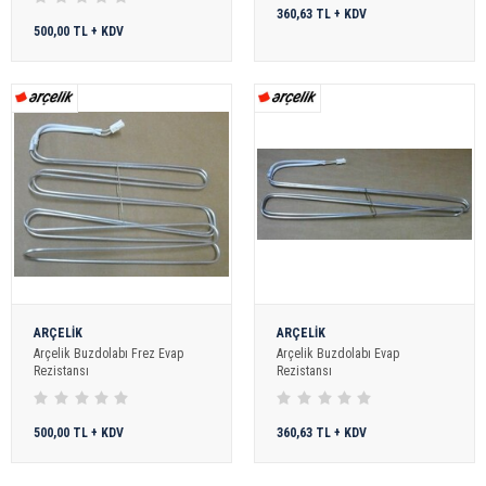
360,63 TL + KDV
500,00 TL + KDV
ARÇELİK
ARÇELİK
Arçelik Buzdolabı Frez Evap
Arçelik Buzdolabı Evap
Rezistansı
Rezistansı
500,00 TL + KDV
360,63 TL + KDV