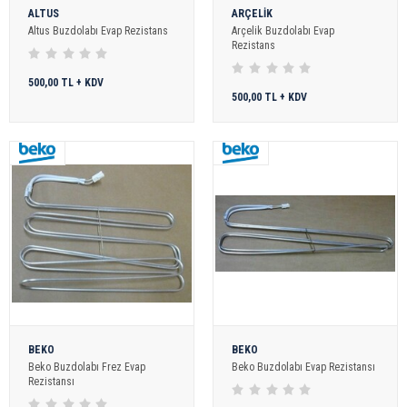
ALTUS
ARÇELİK
Altus Buzdolabı Evap Rezistans
Arçelik Buzdolabı Evap
Rezistans
500,00 TL + KDV
500,00 TL + KDV
BEKO
BEKO
Beko Buzdolabı Frez Evap
Beko Buzdolabı Evap Rezistansı
Rezistansı