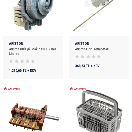
ARİSTON
ARİSTON
Ariston Bulaşık Makinesi Yıkama
Ariston Fırın Termostatı
Motoru
360,63 TL + KDV
1.250,00 TL + KDV