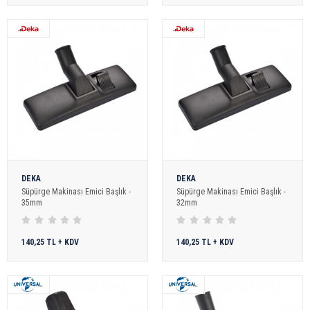
DEKA
DEKA
Süpürge Makinası Emici Başlık -
Süpürge Makinası Emici Başlık -
35mm
32mm
140,25 TL + KDV
140,25 TL + KDV