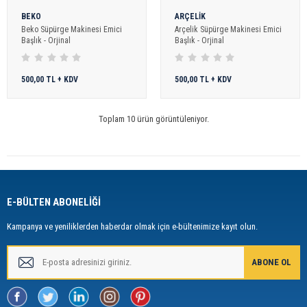
BEKO
ARÇELİK
Beko Süpürge Makinesi Emici
Arçelik Süpürge Makinesi Emici
Başlık - Orjinal
Başlık - Orjinal
500,00 TL + KDV
500,00 TL + KDV
Toplam 10 ürün görüntüleniyor.
E-BÜLTEN ABONELİĞİ
Kampanya ve yeniliklerden haberdar olmak için e-bültenimize kayıt olun.