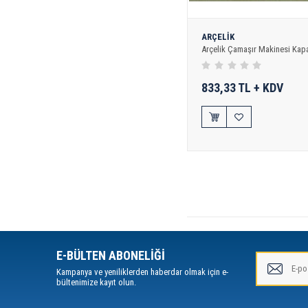
ARÇELİK
Arçelik Çamaşır Makinesi Kap
833,33 TL + KDV
E-BÜLTEN ABONELİĞİ
Kampanya ve yeniliklerden haberdar olmak için e-
bültenimize kayıt olun.