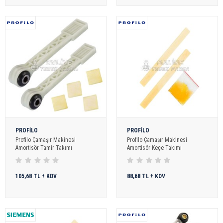
PROFİLO
PROFİLO
Profilo Çamaşır Makinesi
Profilo Çamaşır Makinesi
Amortisör Tamir Takımı
Amortisör Keçe Takımı
105,68 TL + KDV
88,68 TL + KDV