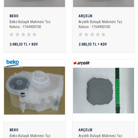
BEKO
ARÇELİK
Beko Bulaşık Makinesi Tuz
Arçelik Bulaşık Makinesi Tuz
Kutusu - 1764900100
Kutusu - 1764900100
2.083,33 TL + KDV
2.083,33 TL + KDV
BEKO
ARÇELİK
Beko Bulaşık Makinesi Tuz
Arçelik Bulaşık Makinesi Tuz