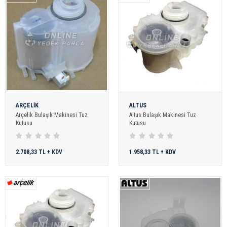
ARÇELİK
ALTUS
Arçelik Bulaşık Makinesi Tuz
Altus Bulaşık Makinesi Tuz
Kutusu
Kutusu
2.708,33 TL + KDV
1.958,33 TL + KDV