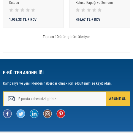
Kutusu
Kutusu Kapağı ve Somunu
1.958,33 TL + KDV
416,67 TL + KDV
Toplam 10 ürün görüntüleniyor.
E-BÜLTEN ABONELİĞİ
Kampanya ve yeniliklerden haberdar olmak için e-bültenimize kayıt olun.