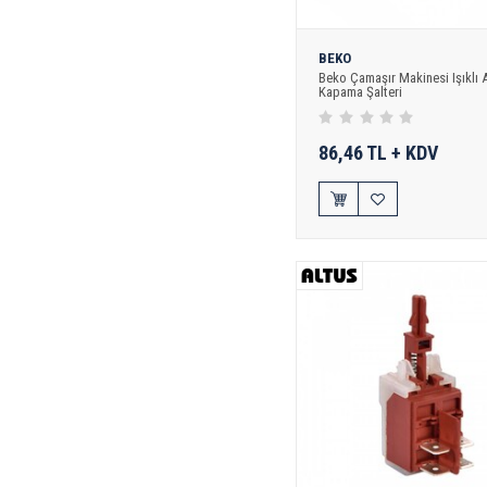
BEKO
Beko Çamaşır Makinesi Işıklı
Kapama Şalteri
86,46 TL + KDV