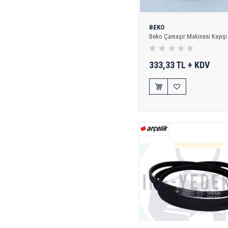
BEKO
Beko Çamaşır Makinesi Kayışı 
333,33 TL + KDV