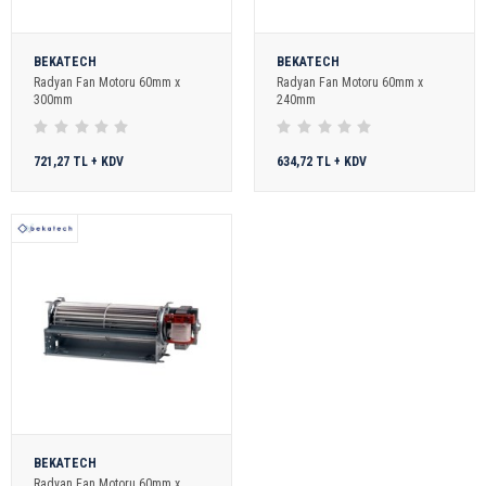
BEKATECH
BEKATECH
Radyan Fan Motoru 60mm x
Radyan Fan Motoru 60mm x
300mm
240mm
721,27 TL + KDV
634,72 TL + KDV
BEKATECH
Radyan Fan Motoru 60mm x