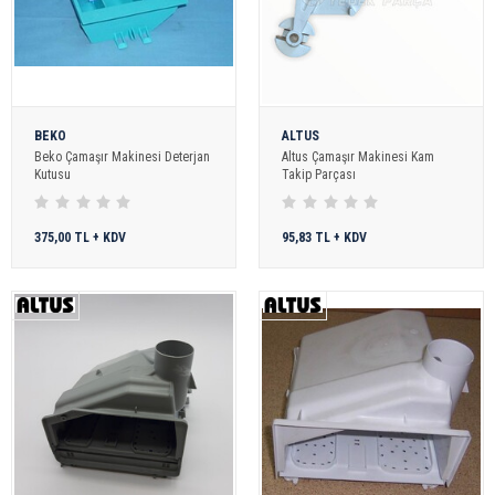
BEKO
ALTUS
Beko Çamaşır Makinesi Deterjan
Altus Çamaşır Makinesi Kam
Kutusu
Takip Parçası
375,00 TL + KDV
95,83 TL + KDV