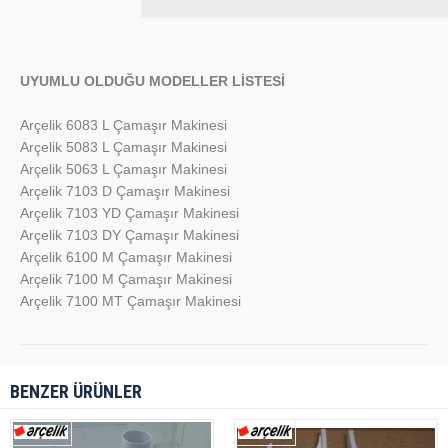
UYUMLU OLDUĞU MODELLER LİSTESİ
Arçelik 6083 L Çamaşır Makinesi
Arçelik 5083 L Çamaşır Makinesi
Arçelik 5063 L Çamaşır Makinesi
Arçelik 7103 D Çamaşır Makinesi
Arçelik 7103 YD Çamaşır Makinesi
Arçelik 7103 DY Çamaşır Makinesi
Arçelik 6100 M Çamaşır Makinesi
Arçelik 7100 M Çamaşır Makinesi
Arçelik 7100 MT Çamaşır Makinesi
BENZER ÜRÜNLER