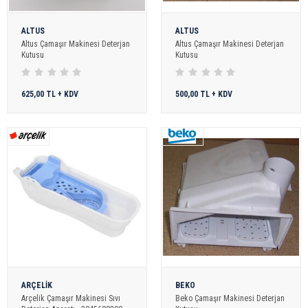
ALTUS
ALTUS
Altus Çamaşır Makinesi Deterjan
Altus Çamaşır Makinesi Deterjan
Kutusu
Kutusu
625,00 TL + KDV
500,00 TL + KDV
ARÇELİK
BEKO
Arçelik Çamaşır Makinesi Sıvı
Beko Çamaşır Makinesi Deterjan