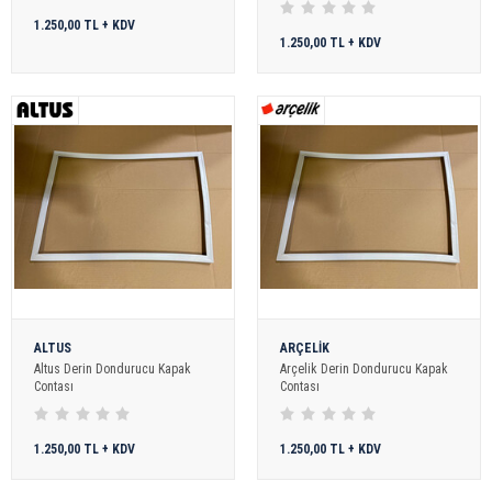
1.250,00 TL + KDV
1.250,00 TL + KDV
ALTUS
ARÇELİK
Altus Derin Dondurucu Kapak
Arçelik Derin Dondurucu Kapak
Contası
Contası
1.250,00 TL + KDV
1.250,00 TL + KDV