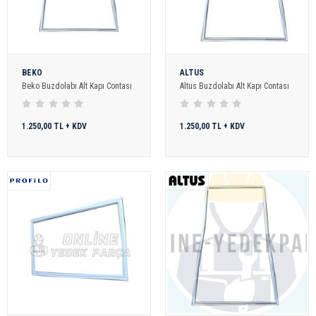
BEKO
ALTUS
Beko Buzdolabı Alt Kapı Contası
Altus Buzdolabı Alt Kapı Contası
1.250,00 TL + KDV
1.250,00 TL + KDV