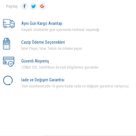
Paylaş
Aynı Gün Kargo Avantajı
Geçerli ürünlerde gün içerisinde teslimat seçeneği.
Cazip Ödeme Seçenekleri
İster Peşin, İster Taksit ile ödeme yapın.
Güvenli Alışveriş
128Bit SSL Sertifikası ile tüm bilgileriniz güvende.
İade ve Değişim Garantisi
Tüm ürünlerimizde 10 güne kadar iade ve değişim garantisi veriyoruz.