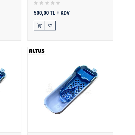
500,00 TL + KDV