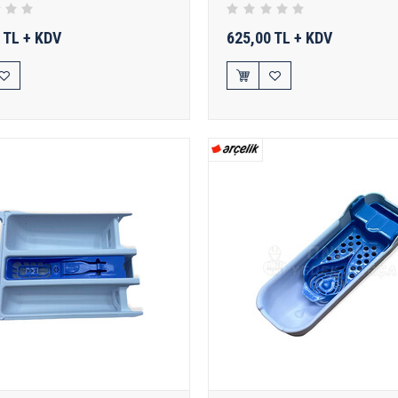
 TL + KDV
625,00 TL + KDV