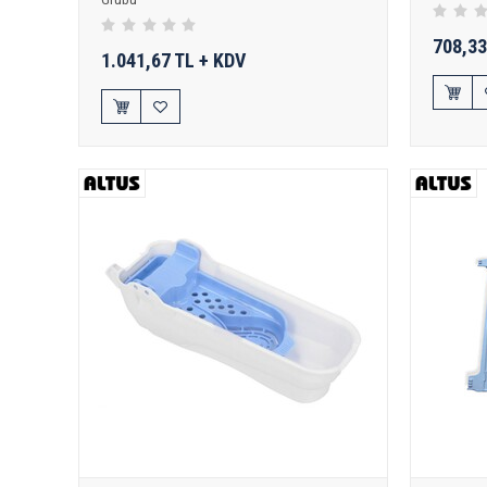
708,33
1.041,67 TL + KDV