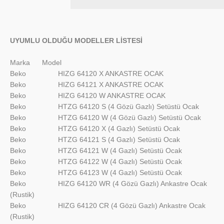
UYUMLU OLDUĞU MODELLER LİSTESİ
Marka
Model
Beko
HIZG 64120 X ANKASTRE OCAK
Beko
HIZG 64121 X ANKASTRE OCAK
Beko
HIZG 64120 W ANKASTRE OCAK
Beko
HTZG 64120 S (4 Gözü Gazlı) Setüstü Ocak
Beko
HTZG 64120 W (4 Gözü Gazlı) Setüstü Ocak
Beko
HTZG 64120 X (4 Gazlı) Setüstü Ocak
Beko
HTZG 64121 S (4 Gazlı) Setüstü Ocak
Beko
HTZG 64121 W (4 Gazlı) Setüstü Ocak
Beko
HTZG 64122 W (4 Gazlı) Setüstü Ocak
Beko
HTZG 64123 W (4 Gazlı) Setüstü Ocak
Beko
HIZG 64120 WR (4 Gözü Gazlı) Ankastre Ocak
(Rustik)
Beko
HIZG 64120 CR (4 Gözü Gazlı) Ankastre Ocak
(Rustik)