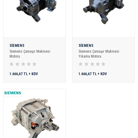
SİEMENS
SİEMENS
Siemens Çamaşır Makinesi
Siemens Çamaşır Makinesi
Motoru
Yıkama Motoru
1.666,67 TL + KDV
1.666,67 TL + KDV