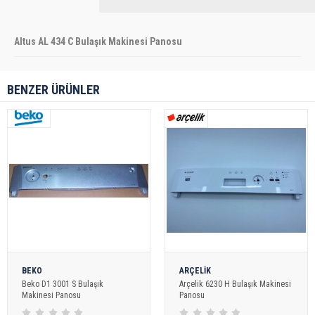
Altus AL 434 C Bulaşık Makinesi Panosu
BENZER ÜRÜNLER
BEKO
ARÇELİK
Beko D1 3001 S Bulaşık
Arçelik 6230 H Bulaşık Makinesi
Makinesi Panosu
Panosu