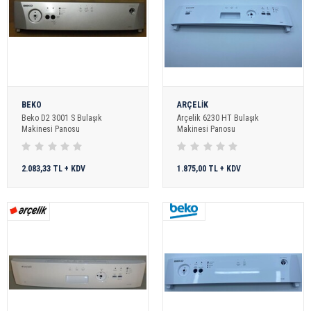
BEKO
ARÇELİK
Beko D2 3001 S Bulaşık
Arçelik 6230 HT Bulaşık
Makinesi Panosu
Makinesi Panosu
2.083,33 TL + KDV
1.875,00 TL + KDV