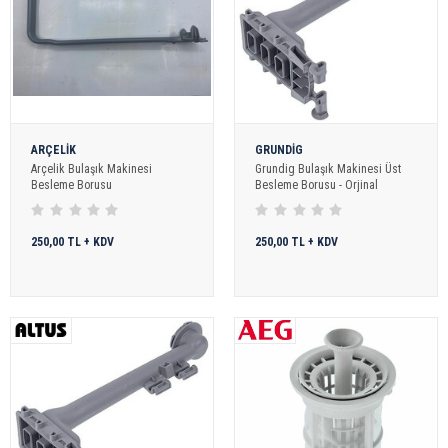
ARÇELİK
GRUNDİG
Arçelik Bulaşık Makinesi
Grundig Bulaşık Makinesi Üst
Besleme Borusu
Besleme Borusu - Orjinal
250,00 TL + KDV
250,00 TL + KDV