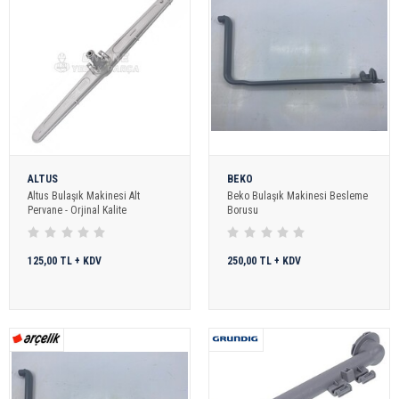
ALTUS
BEKO
Altus Bulaşık Makinesi Alt
Beko Bulaşık Makinesi Besleme
Pervane - Orjinal Kalite
Borusu
125,00 TL + KDV
250,00 TL + KDV