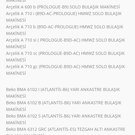
MAKİNESİ
Arçelik A 600 b (PROLOGUE-B9) SOLO BULAŞIK MAKİNESİ
Arçelik A 710 i (B9D-AC-PROLOGUE) HMWZ SOLO BULAŞIK
MAKİNESİ
Arçelik A 710 b (B9D-AC-PROLOGUE) HMWZ SOLO BULAŞIK
MAKİNESİ
Arçelik A 710 si ( PROLOGUE-B9D-AC) HMWZ SOLO BULAŞIK
MAKİNESİ
Arçelik A 710 sc (PROLOGUE-B9D-AC) HMWZ SOLO BULAŞIK
MAKİNESİ
Arçelik A 710 gc (PROLOGUE-B9D-AC) HMWZ SOLO BULAŞIK
MAKİNESİ
Beko BMA 6102 I (ATLANTİS-B6) YARI ANKASTRE BULAŞIK
MAKİNESİ
Beko BMA 6102 B (ATLANTİS-B6) YARI ANKASTRE BULAŞIK
MAKİNESİ
Beko BMA 6102 S (ATLANTİS-B6) YARI ANKASTRE BULAŞIK
MAKİNESİ
Beko BMA 6312 GRC (ATLANTİS-E5) TEZGAH ALTI ANKASTRE