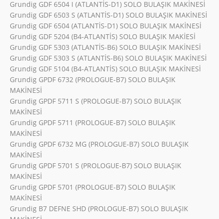
Grundig GDF 6504 I (ATLANTİS-D1) SOLO BULAŞIK MAKİNESİ
Grundig GDF 6503 S (ATLANTİS-D1) SOLO BULAŞIK MAKİNESİ
Grundig GDF 6504 (ATLANTİS-D1) SOLO BULAŞIK MAKİNESİ
Grundig GDF 5204 (B4-ATLANTİS) SOLO BULAŞIK MAKİESİ
Grundig GDF 5303 (ATLANTİS-B6) SOLO BULAŞIK MAKİNESİ
Grundig GDF 5303 S (ATLANTİS-B6) SOLO BULAŞIK MAKİNESİ
Grundig GDF 5104 (B4-ATLANTİS) SOLO BULAŞIK MAKİNESİ
Grundig GPDF 6732 (PROLOGUE-B7) SOLO BULAŞIK
MAKİNESİ
Grundig GPDF 5711 S (PROLOGUE-B7) SOLO BULAŞIK
MAKİNESİ
Grundig GPDF 5711 (PROLOGUE-B7) SOLO BULAŞIK
MAKİNESİ
Grundig GPDF 6732 MG (PROLOGUE-B7) SOLO BULAŞIK
MAKİNESİ
Grundig GPDF 5701 S (PROLOGUE-B7) SOLO BULAŞIK
MAKİNESİ
Grundig GPDF 5701 (PROLOGUE-B7) SOLO BULAŞIK
MAKİNESİ
Grundig B7 DEFNE SHD (PROLOGUE-B7) SOLO BULAŞIK