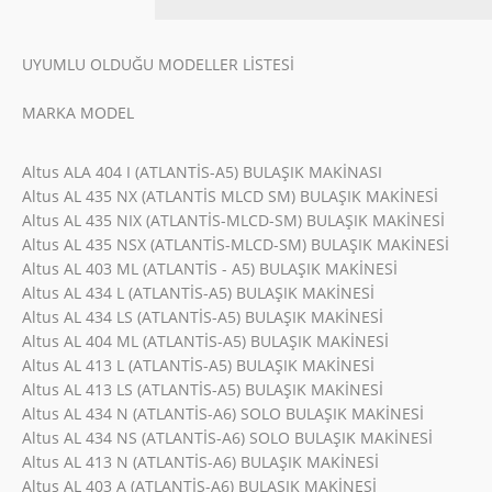
UYUMLU OLDUĞU MODELLER LİSTESİ
MARKA MODEL
Altus ALA 404 I (ATLANTİS-A5) BULAŞIK MAKİNASI
Altus AL 435 NX (ATLANTİS MLCD SM) BULAŞIK MAKİNESİ
Altus AL 435 NIX (ATLANTİS-MLCD-SM) BULAŞIK MAKİNESİ
Altus AL 435 NSX (ATLANTİS-MLCD-SM) BULAŞIK MAKİNESİ
Altus AL 403 ML (ATLANTİS - A5) BULAŞIK MAKİNESİ
Altus AL 434 L (ATLANTİS-A5) BULAŞIK MAKİNESİ
Altus AL 434 LS (ATLANTİS-A5) BULAŞIK MAKİNESİ
Altus AL 404 ML (ATLANTİS-A5) BULAŞIK MAKİNESİ
Altus AL 413 L (ATLANTİS-A5) BULAŞIK MAKİNESİ
Altus AL 413 LS (ATLANTİS-A5) BULAŞIK MAKİNESİ
Altus AL 434 N (ATLANTİS-A6) SOLO BULAŞIK MAKİNESİ
Altus AL 434 NS (ATLANTİS-A6) SOLO BULAŞIK MAKİNESİ
Altus AL 413 N (ATLANTİS-A6) BULAŞIK MAKİNESİ
Altus AL 403 A (ATLANTİS-A6) BULAŞIK MAKİNESİ