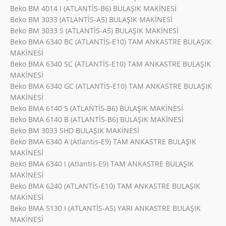
Beko BM 4014 I (ATLANTİS-B6) BULAŞIK MAKİNESİ
Beko BM 3033 (ATLANTİS-A5) BULAŞIK MAKİNESİ
Beko BM 3033 S (ATLANTİS-A5) BULAŞIK MAKİNESİ
Beko BMA 6340 BC (ATLANTİS-E10) TAM ANKASTRE BULAŞIK
MAKİNESİ
Beko BMA 6340 SC (ATLANTİS-E10) TAM ANKASTRE BULAŞIK
MAKİNESİ
Beko BMA 6340 GC (ATLANTİS-E10) TAM ANKASTRE BULAŞIK
MAKİNESİ
Beko BMA 6140 S (ATLANTİS-B6) BULAŞIK MAKİNESİ
Beko BMA 6140 B (ATLANTİS-B6) BULAŞIK MAKİNESİ
Beko BM 3033 SHD BULAŞIK MAKİNESİ
Beko BMA 6340 A (Atlantis-E9) TAM ANKASTRE BULAŞIK
MAKİNESİ
Beko BMA 6340 I (Atlantis-E9) TAM ANKASTRE BULAŞIK
MAKİNESİ
Beko BMA 6240 (ATLANTİS-E10) TAM ANKASTRE BULAŞIK
MAKİNESİ
Beko BMA 5130 I (ATLANTİS-A5) YARI ANKASTRE BULAŞIK
MAKİNESİ