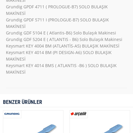
MAKİNESİ
Grundig GPDF 4711 ( PROLOGUE-B7) SOLO BULAŞIK
MAKİNESİ
Grundig GPDF 5711 I (PROLOGUE-B7) SOLO BULAŞIK
MAKİNESİ
Grundig GDF 5104 E ( Atlantis-B6) Solo Bulaşık Makinesi
Grundig GDF 5204 E ( ATLANTIS - B6) Solo Bulaşık Makinesi
Keysmart KEY 4004 BM (ATLANTİS-A5) BULAŞIK MAKİNESİ
Keysmart KEY 4014 BM (PI DESIGN-A6) SOLO BULAŞIK
MAKİNESİ
Keysmart KEY 4014 BMS ( ATLANTIS -B6 ) SOLO BULAŞIK
MAKİNESİ
BENZER ÜRÜNLER