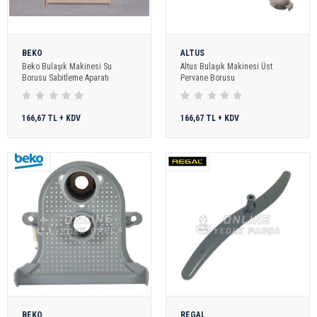
BEKO
ALTUS
Beko Bulaşık Makinesi Su
Altus Bulaşık Makinesi Üst
Borusu Sabitleme Aparatı
Pervane Borusu
166,67 TL + KDV
166,67 TL + KDV
BEKO
REGAL