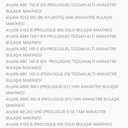
Arçelik ABC 150 B (E5-PROLOGUE) TEZGAH ALTI ANKASTRE
BULAŞIK MAKİNESİ
Arçelik 9252 MS (B6-ATLANTİS) YARI ANKASTRE BULAŞIK
MAKİNESİ
Arçelik 6166 B (PROLOGUE-B8) SOLO BULAŞIK MAKİNESİ
Arçelik ABM 160 I (E9-PROLOGUE) TEZGAH ALTI ANKASTRE
BULAŞIK MAKİNESİ
Arçelik ABC 160 S (E9-PROLOGUE) TEZGAH ALTI ANKASTRE
BULAŞIK MAKİNESİ
Arçelik ABC 160 B (E9- PROLOGUE) TEZGAHALTI ANKASTRE
BULAŞIK MAKİNESİ
Arçelik ABC 160 G (PROLOGUE-E9) TEZGAH ALTI ANKASTRE
BULAŞIK MAKİNESİ
Arçelik ABM 360 I (PROLOGUE-D1) YARI ANKASTRE BULAŞIK
MAKİNESİ
Arçelik ABM 360 B (PROLOGUE-D1) YARI ANKASTRE BULAŞIK
MAKİNESİ
Arçelik AB 260 SHD (PROLOGUE-E10) TAM ANKASTRE
BULAŞIK MAKİNESİ
Arçelik 6165 B (PROLOGUE-E9) SOLO BULAŞIK MAKİNESİ