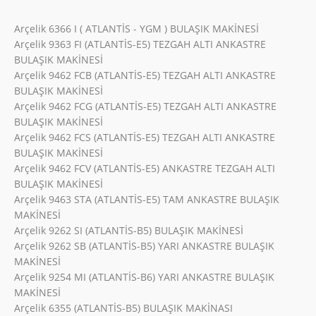
Arçelik 6366 I ( ATLANTİS - YGM ) BULAŞIK MAKİNESİ
Arçelik 9363 FI (ATLANTİS-E5) TEZGAH ALTI ANKASTRE
BULAŞIK MAKİNESİ
Arçelik 9462 FCB (ATLANTİS-E5) TEZGAH ALTI ANKASTRE
BULAŞIK MAKİNESİ
Arçelik 9462 FCG (ATLANTİS-E5) TEZGAH ALTI ANKASTRE
BULAŞIK MAKİNESİ
Arçelik 9462 FCS (ATLANTİS-E5) TEZGAH ALTI ANKASTRE
BULAŞIK MAKİNESİ
Arçelik 9462 FCV (ATLANTİS-E5) ANKASTRE TEZGAH ALTI
BULAŞIK MAKİNESİ
Arçelik 9463 STA (ATLANTİS-E5) TAM ANKASTRE BULAŞIK
MAKİNESİ
Arçelik 9262 SI (ATLANTİS-B5) BULAŞIK MAKİNESİ
Arçelik 9262 SB (ATLANTİS-B5) YARI ANKASTRE BULAŞIK
MAKİNESİ
Arçelik 9254 MI (ATLANTİS-B6) YARI ANKASTRE BULAŞIK
MAKİNESİ
Arçelik 6355 (ATLANTİS-B5) BULAŞIK MAKİNASI