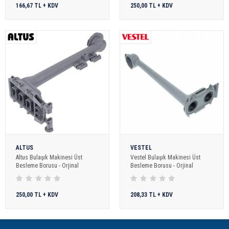
166,67 TL + KDV
250,00 TL + KDV
ALTUS
VESTEL
Altus Bulaşık Makinesi Üst
Vestel Bulaşık Makinesi Üst
Besleme Borusu - Orjinal
Besleme Borusu - Orjinal
250,00 TL + KDV
208,33 TL + KDV