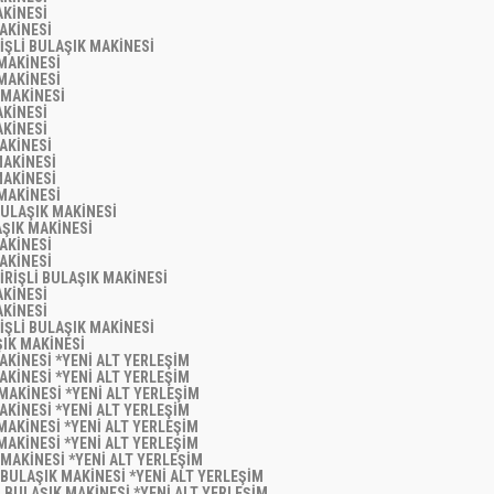
AKİNESİ
MAKİNESİ
RİŞLİ BULAŞIK MAKİNESİ
 MAKİNESİ
 MAKİNESİ
K MAKİNESİ
AKİNESİ
AKİNESİ
MAKİNESİ
 MAKİNESİ
 MAKİNESİ
 MAKİNESİ
BULAŞIK MAKİNESİ
AŞIK MAKİNESİ
MAKİNESİ
MAKİNESİ
GİRİŞLİ BULAŞIK MAKİNESİ
AKİNESİ
AKİNESİ
RİŞLİ BULAŞIK MAKİNESİ
ŞIK MAKİNESİ
MAKİNESİ *YENİ ALT YERLEŞİM
MAKİNESİ *YENİ ALT YERLEŞİM
 MAKİNESİ *YENİ ALT YERLEŞİM
MAKİNESİ *YENİ ALT YERLEŞİM
 MAKİNESİ *YENİ ALT YERLEŞİM
 MAKİNESİ *YENİ ALT YERLEŞİM
K MAKİNESİ *YENİ ALT YERLEŞİM
1 BULAŞIK MAKİNESİ *YENİ ALT YERLEŞİM
1 BULAŞIK MAKİNESİ *YENİ ALT YERLEŞİM