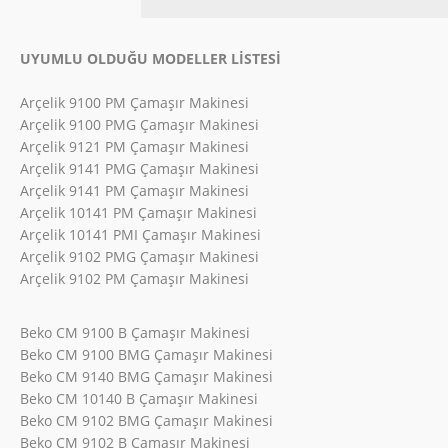
UYUMLU OLDUĞU MODELLER LİSTESİ
Arçelik 9100 PM Çamaşır Makinesi
Arçelik 9100 PMG Çamaşır Makinesi
Arçelik 9121 PM Çamaşır Makinesi
Arçelik 9141 PMG Çamaşır Makinesi
Arçelik 9141 PM Çamaşır Makinesi
Arçelik 10141 PM Çamaşır Makinesi
Arçelik 10141 PMI Çamaşır Makinesi
Arçelik 9102 PMG Çamaşır Makinesi
Arçelik 9102 PM Çamaşır Makinesi
Beko CM 9100 B Çamaşır Makinesi
Beko CM 9100 BMG Çamaşır Makinesi
Beko CM 9140 BMG Çamaşır Makinesi
Beko CM 10140 B Çamaşır Makinesi
Beko CM 9102 BMG Çamaşır Makinesi
Beko CM 9102 B Çamaşır Makinesi