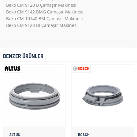
Beko CM 9120 B Çamaşır Makinesi
Beko CM 9142 BMG Çamaşır Makinesi
Beko CM 10140 BM Çamaşır Makinesi
Beko CM 9120 BI Çamaşır Makinesi
BENZER ÜRÜNLER
ALTUS
BOSCH