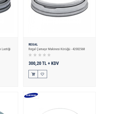
REGAL
 Lastiği
Regal Çamaşır Makinesi Körüğü - 42002568
300,20 TL + KDV