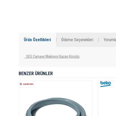
Ürün Özellikleri
Ödeme Seçenekleri
Yorumla
SEG Çamaşır Makinesi Kazan Körüğü
BENZER ÜRÜNLER