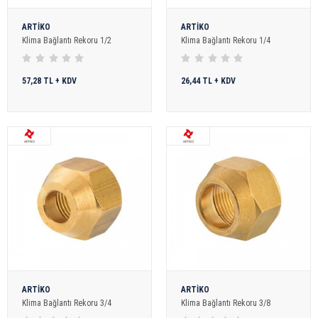
ARTİKO
ARTİKO
Klima Bağlantı Rekoru 1/2
Klima Bağlantı Rekoru 1/4
57,28 TL + KDV
26,44 TL + KDV
ARTİKO
ARTİKO
Klima Bağlantı Rekoru 3/4
Klima Bağlantı Rekoru 3/8