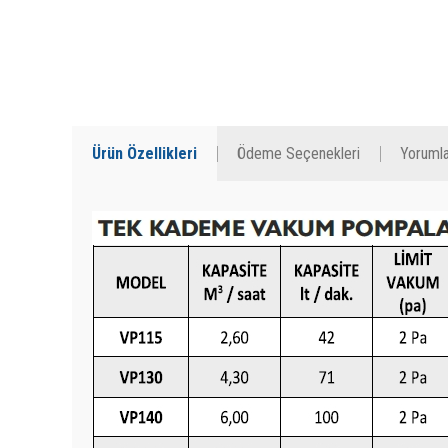
Ürün Özellikleri
Ödeme Seçenekleri
Yorumla