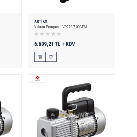
ARTİKO
Vakum Pompası - VP270 7,00CFM
6.609,21 TL + KDV