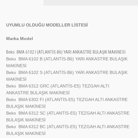
UYUMLU OLDUĞU MODELLER LİSTESİ
Marka
Model
Beko
BMA 6102 I (ATLANTİS-B6) YARI ANKASTRE BULAŞIK MAKİNESİ
Beko
BMA 6102 B (ATLANTİS-B6) YARI ANKASTRE BULAŞIK
MAKİNESİ
Beko
BMA 6102 S (ATLANTİS-B6) YARI ANKASTRE BULAŞIK
MAKİNESİ
Beko
BMA 6312 GRC (ATLANTİS-E5) TEZGAH ALTI
ANKASTRE BULAŞIK MAKİNESİ
Beko
BMA 6302 FI (ATLANTİS-E5) TEZGAH ALTI ANKASTRE
BULAŞIK MAKİNESİ
Beko
BMA 6312 SC (ATLANTİS-E5) TEZGAH ALTI ANKASTRE
BULAŞIK MAKİNESİ
Beko
BMA 6312 BC (ATLANTİS-E5) TEZGAH ALTI ANKASTRE
BULAŞIK MAKİNESİ