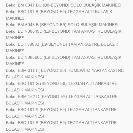
Beko
BM 6047 BC (B8-BEYOND) SOLO BULAŞIK MAKİNESİ
Beko
BBC 181 B (BEYOND-E9) TEZGAH ALTI BULAŞIK
MAKİNESİ
Beko
BM 6045 B (BEYOND-E9) SOLO BULAŞIK MAKİNESİ
Beko
BDIN38645D (E9-BEYOND) TAM ANKASTRE BULAŞIK
MAKİNESİ
Beko
BDIT38532 (E9-BEYOND) TAM ANKASTRE BULAŞIK
MAKİNESİ
Beko
BDIN38660C (E9-BEYOND) TAM ANKASTRE BULAŞIK
MAKİNESİ
Beko
BBM 311 I ( BEYOND-B8) HOMEWHIZ YARI ANKASTRE
BULAŞIK MAKİNESİ
Beko
BBC 161 G (BEYOND-E9) TEZGAH ALTI ANKASTRE
BULAŞIK MAKİNESİ
Beko
BBM 162 D (BEYOND-E9) TEZGAH ALTI ANKASTRE
BULAŞIK MAKİNESİ
Beko
BBC 161 S (BEYOND-E9) TEZGAH ALTI ANKASTRE
BULAŞIK MAKİNESİ
Beko
BBC 161 B (BEYOND-E9) TEZGAH ALTI ANKASTRE
BULAŞIK MAKİNESİ