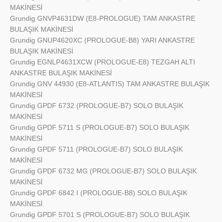
MAKİNESİ
Grundig
GNVP4631DW (E8-PROLOGUE) TAM ANKASTRE
BULAŞIK MAKİNESİ
Grundig
GNUP4620XC (PROLOGUE-B8) YARI ANKASTRE
BULAŞIK MAKİNESİ
Grundig
EGNLP4631XCW (PROLOGUE-E8) TEZGAH ALTI
ANKASTRE BULAŞIK MAKİNESİ
Grundig
GNV 44930 (E8-ATLANTIS) TAM ANKASTRE BULAŞIK
MAKİNESİ
Grundig
GPDF 6732 (PROLOGUE-B7) SOLO BULAŞIK
MAKİNESİ
Grundig
GPDF 5711 S (PROLOGUE-B7) SOLO BULAŞIK
MAKİNESİ
Grundig
GPDF 5711 (PROLOGUE-B7) SOLO BULAŞIK
MAKİNESİ
Grundig
GPDF 6732 MG (PROLOGUE-B7) SOLO BULAŞIK
MAKİNESİ
Grundig
GPDF 6842 I (PROLOGUE-B8) SOLO BULAŞIK
MAKİNESİ
Grundig
GPDF 5701 S (PROLOGUE-B7) SOLO BULAŞIK