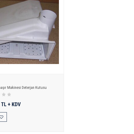
aşır Makinesi Deterjan Kutusu
 TL + KDV