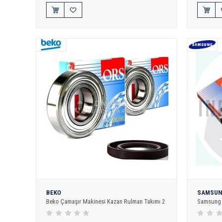
BEKO
SAMSU
Beko Çamaşır Makinesi Kazan Rulman Takımı 2
Samsung 