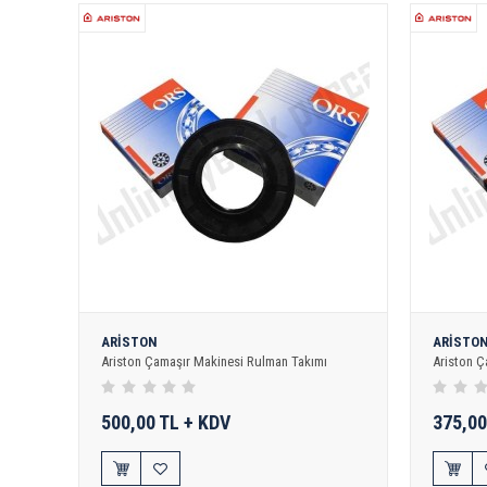
ARİSTON
ARİSTO
Ariston Çamaşır Makinesi Rulman Takımı
Ariston Ç
500,00 TL + KDV
375,00