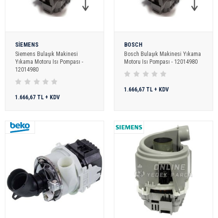
SİEMENS
BOSCH
Siemens Bulaşık Makinesi
Bosch Bulaşık Makinesi Yıkama
Yıkama Motoru Isı Pompası -
Motoru Isı Pompası - 12014980
12014980
1.666,67 TL + KDV
1.666,67 TL + KDV