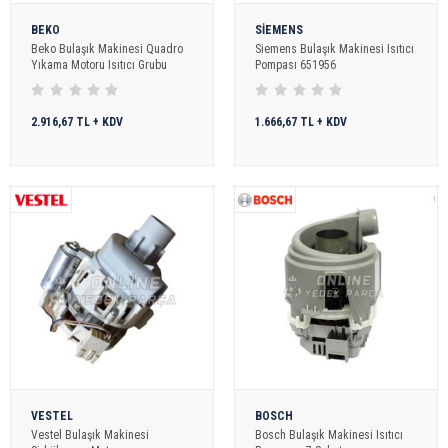
BEKO
SİEMENS
Beko Bulaşık Makinesi Quadro
Siemens Bulaşık Makinesi Isıtıcı
Yıkama Motoru Isıtıcı Grubu
Pompası 651956
2.916,67 TL + KDV
1.666,67 TL + KDV
VESTEL
BOSCH
Vestel Bulaşık Makinesi
Bosch Bulaşık Makinesi Isıtıcı