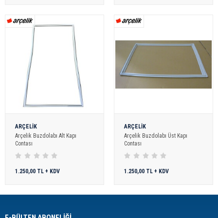
ARÇELİK
ARÇELİK
Arçelik Buzdolabı Alt Kapı
Arçelik Buzdolabı Üst Kapı
Contası
Contası
1.250,00 TL + KDV
1.250,00 TL + KDV
E-BÜLTEN ABONELİĞİ