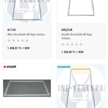
ALTUS
ARÇELİK
Altus Buzdolabı Alt Kapı Contası
Arçelik Buzdolabı Alt Kapı
Contası
1.458,33 TL + KDV
1.250,00 TL + KDV