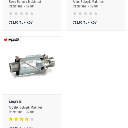
Beko Bulaşık Makinesi
Altus Bulaşık Makinesi
Rezistansı - 32mm
Rezistansı - 32mm
762,90 TL + KDV
762,90 TL + KDV
ARÇELİK
Arçelik Bulaşık Makinesi
Rezistansı - 32mm