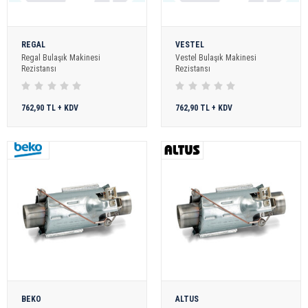
REGAL
VESTEL
Regal Bulaşık Makinesi
Vestel Bulaşık Makinesi
Rezistansı
Rezistansı
762,90 TL + KDV
762,90 TL + KDV
BEKO
ALTUS