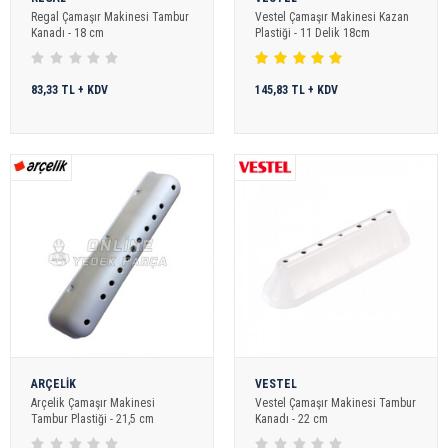
Regal Çamaşır Makinesi Tambur
Vestel Çamaşır Makinesi Kazan
Kanadı - 18 cm
Plastiği - 11 Delik 18cm
83,33 TL + KDV
145,83 TL + KDV
ARÇELİK
VESTEL
Arçelik Çamaşır Makinesi
Vestel Çamaşır Makinesi Tambur
Tambur Plastiği - 21,5 cm
Kanadı - 22 cm