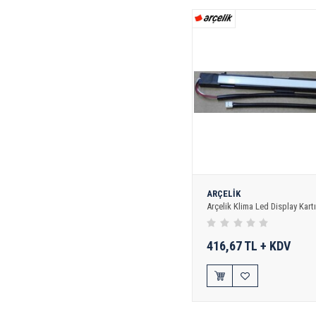
ARÇELİK
Arçelik Klima Led Display Kartı
416,67 TL + KDV