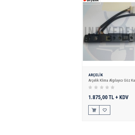
ARÇELİK
Arçelik Klima Algılayıcı Göz Ka
1.875,00 TL + KDV