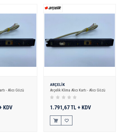
ARÇELİK
rtı - Alıcı Gözü
Arçelik Klima Alıcı Kartı - Alıcı Gözü
 + KDV
1.791,67 TL + KDV