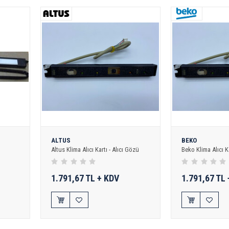
ALTUS
BEKO
Altus Klima Alıcı Kartı - Alıcı Gözü
Beko Klima Alıcı Ka
1.791,67 TL + KDV
1.791,67 TL