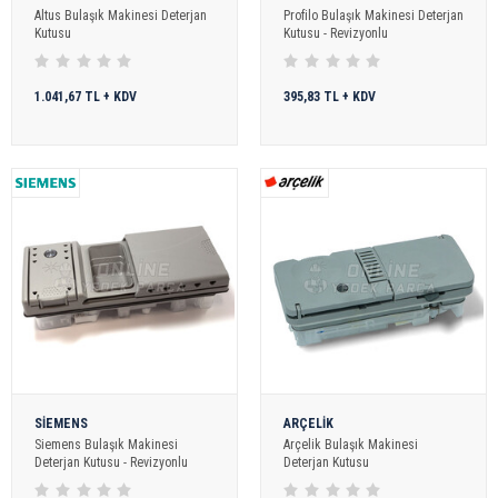
Altus Bulaşık Makinesi Deterjan
Profilo Bulaşık Makinesi Deterjan
Kutusu
Kutusu - Revizyonlu
1.041,67 TL + KDV
395,83 TL + KDV
SİEMENS
ARÇELİK
Siemens Bulaşık Makinesi
Arçelik Bulaşık Makinesi
Deterjan Kutusu - Revizyonlu
Deterjan Kutusu