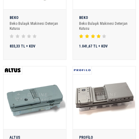
BEKO
BEKO
Beko Bulaşık Makinesi Deterjan
Beko Bulaşık Makinesi Deterjan
Kutusu
Kutusu
833,33 TL + KDV
1.041,67 TL + KDV
ALTUS
PROFİLO