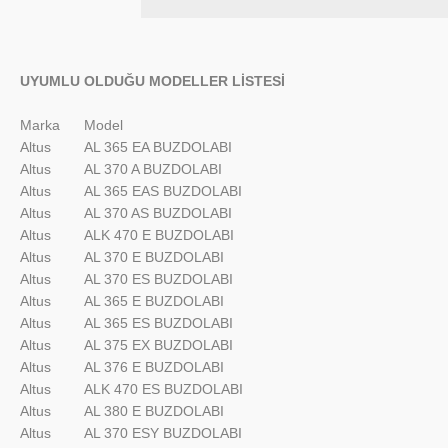
UYUMLU OLDUĞU MODELLER LİSTESİ
Marka
Model
Altus
AL 365 EA BUZDOLABI
Altus
AL 370 A BUZDOLABI
Altus
AL 365 EAS BUZDOLABI
Altus
AL 370 AS BUZDOLABI
Altus
ALK 470 E BUZDOLABI
Altus
AL 370 E BUZDOLABI
Altus
AL 370 ES BUZDOLABI
Altus
AL 365 E BUZDOLABI
Altus
AL 365 ES BUZDOLABI
Altus
AL 375 EX BUZDOLABI
Altus
AL 376 E BUZDOLABI
Altus
ALK 470 ES BUZDOLABI
Altus
AL 380 E BUZDOLABI
Altus
AL 370 ESY BUZDOLABI