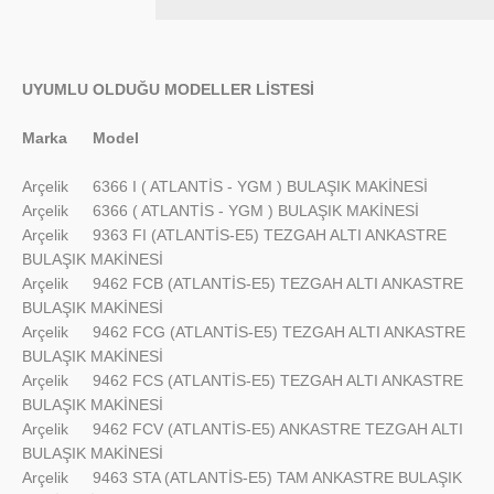
UYUMLU OLDUĞU MODELLER LİSTESİ
Marka
Model
Arçelik
6366 I ( ATLANTİS - YGM ) BULAŞIK MAKİNESİ
Arçelik
6366 ( ATLANTİS - YGM ) BULAŞIK MAKİNESİ
Arçelik
9363 FI (ATLANTİS-E5) TEZGAH ALTI ANKASTRE
BULAŞIK MAKİNESİ
Arçelik
9462 FCB (ATLANTİS-E5) TEZGAH ALTI ANKASTRE
BULAŞIK MAKİNESİ
Arçelik
9462 FCG (ATLANTİS-E5) TEZGAH ALTI ANKASTRE
BULAŞIK MAKİNESİ
Arçelik
9462 FCS (ATLANTİS-E5) TEZGAH ALTI ANKASTRE
BULAŞIK MAKİNESİ
Arçelik
9462 FCV (ATLANTİS-E5) ANKASTRE TEZGAH ALTI
BULAŞIK MAKİNESİ
Arçelik
9463 STA (ATLANTİS-E5) TAM ANKASTRE BULAŞIK