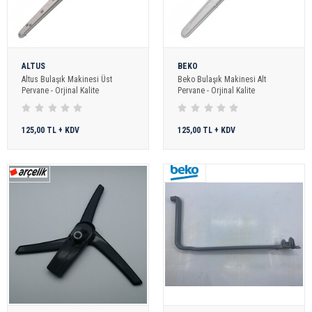
ALTUS
BEKO
Altus Bulaşık Makinesi Üst
Beko Bulaşık Makinesi Alt
Pervane - Orjinal Kalite
Pervane - Orjinal Kalite
125,00 TL + KDV
125,00 TL + KDV