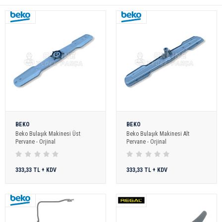
BEKO
BEKO
Beko Bulaşık Makinesi Üst
Beko Bulaşık Makinesi Alt
Pervane - Orjinal
Pervane - Orjinal
333,33 TL + KDV
333,33 TL + KDV