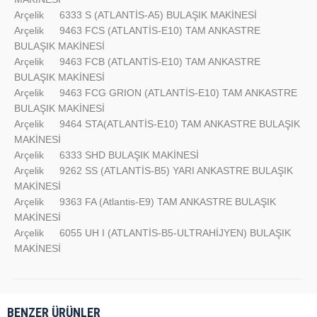
Arçelik
6333 S (ATLANTİS-A5) BULAŞIK MAKİNESİ
Arçelik
9463 FCS (ATLANTİS-E10) TAM ANKASTRE
BULAŞIK MAKİNESİ
Arçelik
9463 FCB (ATLANTİS-E10) TAM ANKASTRE
BULAŞIK MAKİNESİ
Arçelik
9463 FCG GRION (ATLANTİS-E10) TAM ANKASTRE
BULAŞIK MAKİNESİ
Arçelik
9464 STA(ATLANTİS-E10) TAM ANKASTRE BULAŞIK
MAKİNESİ
Arçelik
6333 SHD BULAŞIK MAKİNESİ
Arçelik
9262 SS (ATLANTİS-B5) YARI ANKASTRE BULAŞIK
MAKİNESİ
Arçelik
9363 FA (Atlantis-E9) TAM ANKASTRE BULAŞIK
MAKİNESİ
Arçelik
6055 UH I (ATLANTİS-B5-ULTRAHİJYEN) BULAŞIK
MAKİNESİ
BENZER ÜRÜNLER