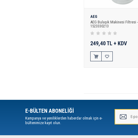
AEG
AEG Bulaşık Makinesi Filtresi -
1523330213
249,40 TL + KDV
E-BÜLTEN ABONELİĞİ
Kampanya ve yeniliklerden haberdar olmak için e-
bültenimize kayıt olun.