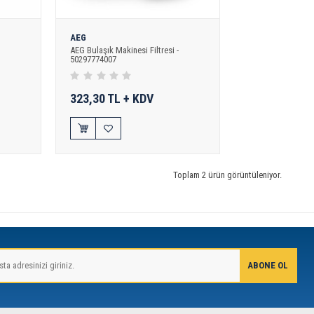
AEG
AEG Bulaşık Makinesi Filtresi -
50297774007
323,30 TL + KDV
Toplam 2 ürün görüntüleniyor.