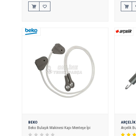
BEKO
ARÇELİK
Beko Bulaşık Makinesi Kapı Menteşe İpi
Arçelik B