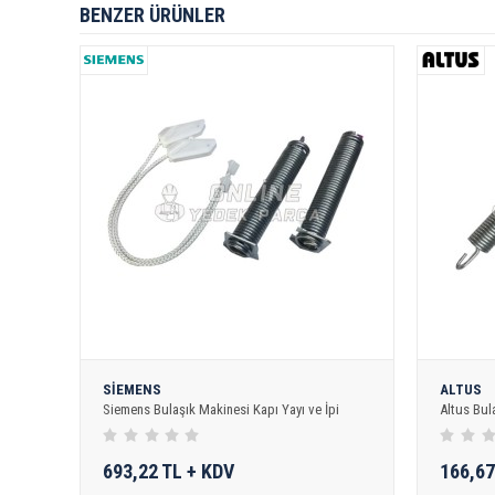
BENZER ÜRÜNLER
SİEMENS
ALTUS
Siemens Bulaşık Makinesi Kapı Yayı ve İpi
Altus Bul
693,22 TL + KDV
166,67