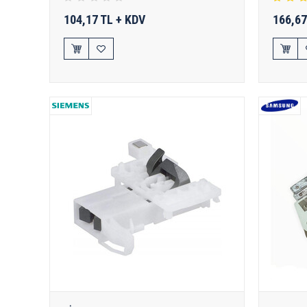
104,17 TL + KDV
166,67