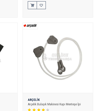
ARÇELİK
Arçelik Bulaşık Makinesi Kapı Menteşe İpi