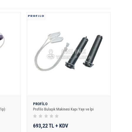
PROFİLO
Tip)
Profilo Bulaşık Makinesi Kapı Yayı ve İpi
693,22 TL + KDV