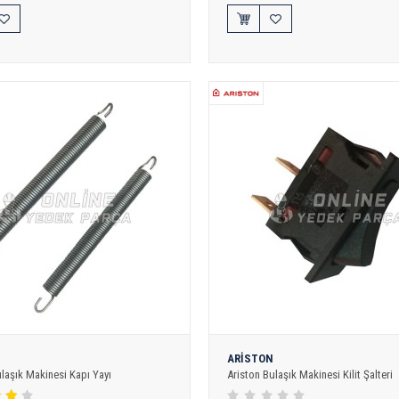
ARİSTON
ulaşık Makinesi Kapı Yayı
Ariston Bulaşık Makinesi Kilit Şalteri