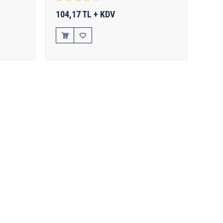
104,17 TL + KDV