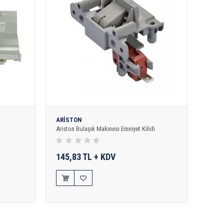
ARİSTON
Ariston Bulaşık Makinesi Emniyet Kilidi
145,83 TL + KDV