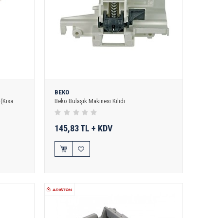
BEKO
 (Kısa
Beko Bulaşık Makinesi Kilidi
145,83 TL + KDV