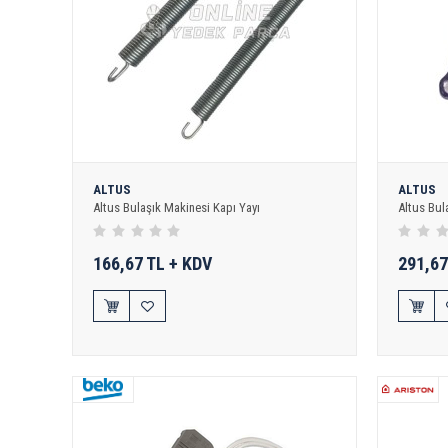
ALTUS
ALTUS
Altus Bulaşık Makinesi Kapı Yayı
Altus Bul
166,67 TL + KDV
291,67