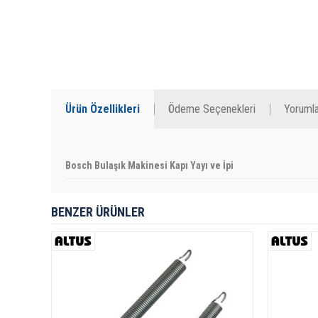
Ürün Özellikleri
Ödeme Seçenekleri
Yorumla
Bosch Bulaşık Makinesi Kapı Yayı ve İpi
BENZER ÜRÜNLER