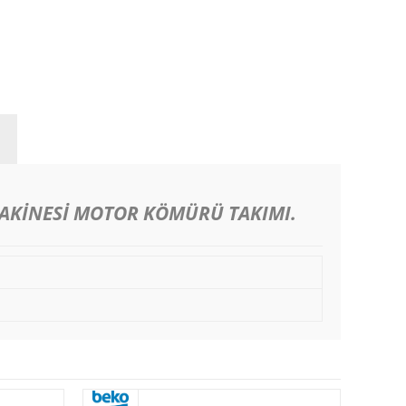
AKİNESİ MOTOR KÖMÜRÜ TAKIMI.