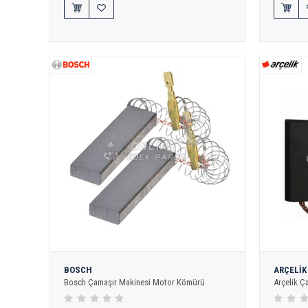
BOSCH
ARÇELİK
Bosch Çamaşır Makinesi Motor Kömürü
Arçelik 