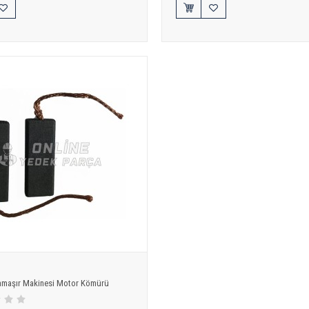
Çamaşır Makinesi Motor Kömürü