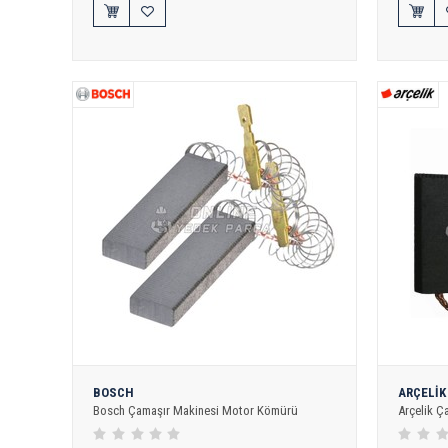
BOSCH
ARÇELİK
Bosch Çamaşır Makinesi Motor Kömürü
Arçelik 