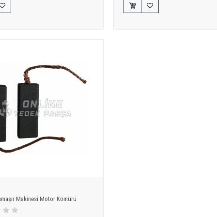
Çamaşır Makinesi Motor Kömürü