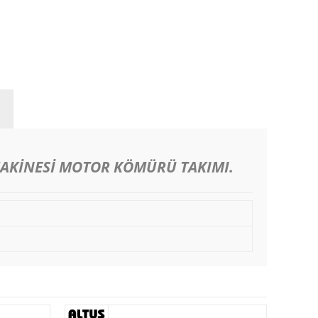
AKİNESİ MOTOR KÖMÜRÜ TAKIMI.