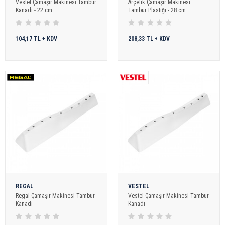
Vestel Çamaşır Makinesi Tambur
Arçelik Çamaşır Makinesi
Kanadı - 22 cm
Tambur Plastiği - 28 cm
104,17 TL + KDV
208,33 TL + KDV
REGAL
VESTEL
Regal Çamaşır Makinesi Tambur
Vestel Çamaşır Makinesi Tambur
Kanadı
Kanadı