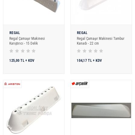
REGAL
REGAL
Regal Çamaşır Makinesi
Regal Çamaşır Makinesi Tambur
Karıştırıcı - 15 Delik
Kanadı - 22 cm
125,00 TL + KDV
104,17 TL + KDV