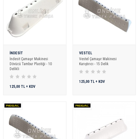
İNDESİT
VESTEL
İndesit Çamaşır Makinesi
Vestel Çamaşır Makinesi
Dövücü Tambur Plastiği - 10
Karıştırıcı - 15 Delik
Delikli
125,00 TL + KDV
125,00 TL + KDV