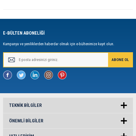
E-BÜLTEN ABONELİĞİ
Kampanya ve yeniliklerden haberdar olmak için e-bültenimize kayıt olun.
TEKNIK BILGILER
ÖNEMLI BILGILER