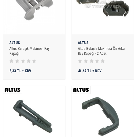
ALTUS
ALTUS
Altus Bulaşık Makinesi Ray
Altus Bulaşık Makinesi Ön Arka
Kapağı
Ray Kapağı - 2 Adet
8,33 TL + KDV
41,67 TL + KDV